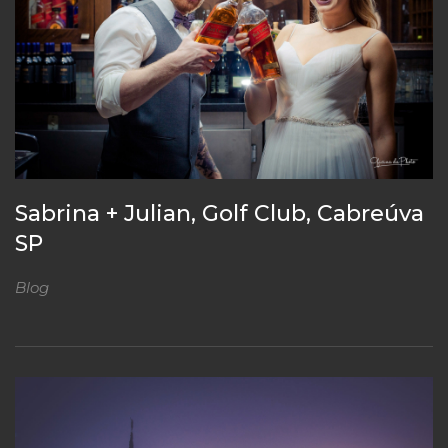
Sabrina + Julian, Golf Club, Cabreúva
SP
Blog