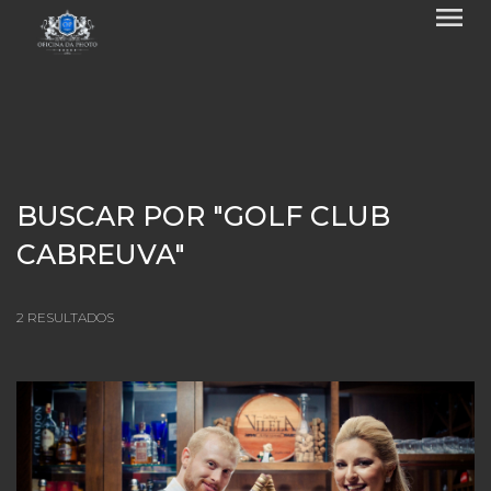
menu
BUSCAR POR
"GOLF CLUB
CABREUVA"
2
RESULTADOS