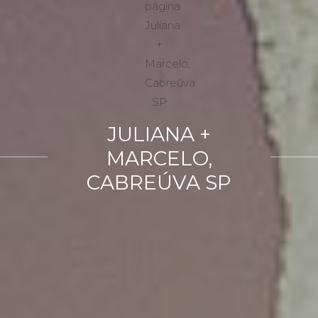
JULIANA +
MARCELO,
CABREÚVA SP