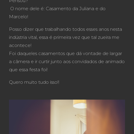
Pensou?
O nome dele é: Casamento da Juliana e do
Marcelo!
Posso dizer que trabalhando todos esses anos nesta
indústria vital, essa é primeira vez que tal zueira me
acontece!
Foi daqueles casamentos que dá vontade de largar
a câmera e ir curtir junto aos convidados de animado
que essa festa foi!
Quero muito tudo isso!!