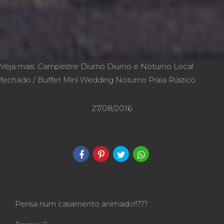
Veja mais:
Campestre
Diurno
Diurno e Noturno
Local
fechado / Buffet
Mini Wedding
Noturno
Praia
Rústico
27/08/2016
Compartilhe
Pensa num casamento animado!!???