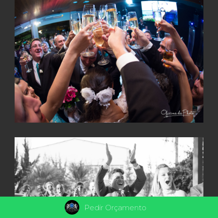
Pedir Orçamento